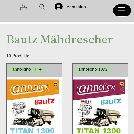
Anmelden
Bautz Mähdrescher
10 Produkte
annoligno 1114
annoligno 1072