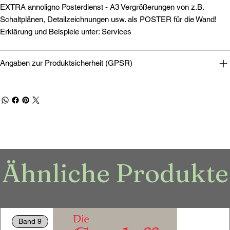
EXTRA annoligno Posterdienst - A3 Vergrößerungen von z.B.
Schaltplänen, Detailzeichnungen usw. als POSTER für die Wand!
Erklärung und Beispiele unter: Services
Angaben zur Produktsicherheit (GPSR)
Ähnliche Produkte
Band 9