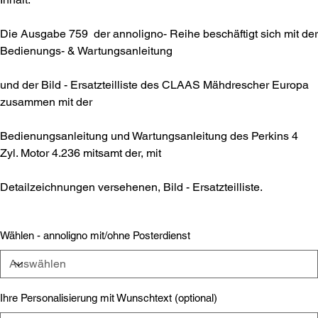
Die Ausgabe 759 der annoligno- Reihe beschäftigt sich mit der
Bedienungs- & Wartungsanleitung
und der Bild - Ersatzteilliste des CLAAS Mähdrescher Europa
zusammen mit der
Bedienungsanleitung und Wartungsanleitung des Perkins 4
Zyl. Motor 4.236 mitsamt der, mit
Detailzeichnungen versehenen, Bild - Ersatzteilliste.
Wählen - annoligno mit/ohne Posterdienst
Ihre Personalisierung mit Wunschtext (optional)
Bis
zu