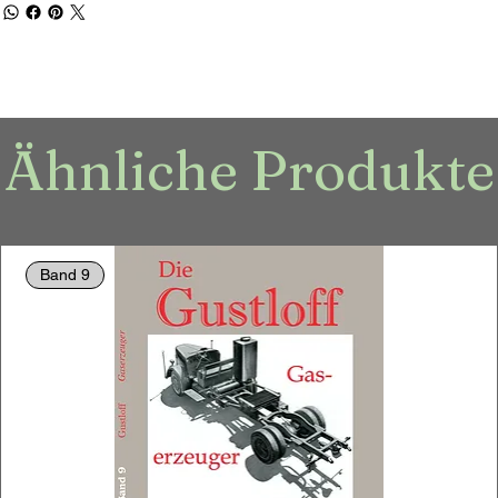
Ähnliche Produkte
Band 9