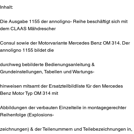
Inhalt:
Die Ausgabe 1155 der annoligno- Reihe beschäftigt sich mit
dem CLAAS Mähdrescher
Consul sowie der Motorvariante Mercedes Benz OM 314. Der
annoligno 1155 bildet die
durchweg bebilderte Bedienungsanleitung &
Grundeinstellungen, Tabellen und Wartungs-
hinweisen mitsamt der Ersatzteilbildliste für den Mercedes
Benz Motor Typ OM 314 mit
Abbildungen der verbauten Einzelteile in montagegerechter
Reihenfolge (Explosions-
zeichnungen) & der Teilenummern und Teilebezeichnungen in,