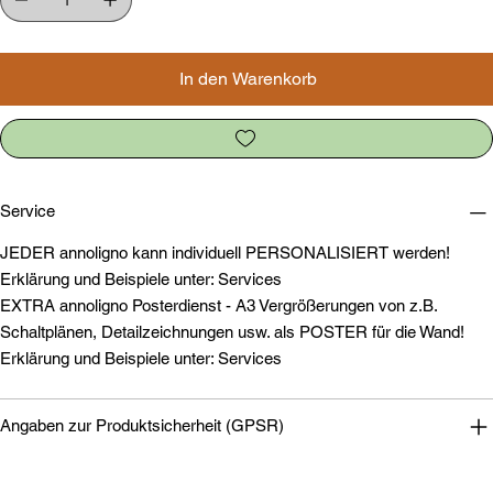
In den Warenkorb
Service
JEDER annoligno kann individuell PERSONALISIERT werden!
Erklärung und Beispiele unter: Services
EXTRA annoligno Posterdienst - A3 Vergrößerungen von z.B.
Schaltplänen, Detailzeichnungen usw. als POSTER für die Wand!
Erklärung und Beispiele unter: Services
Angaben zur Produktsicherheit (GPSR)