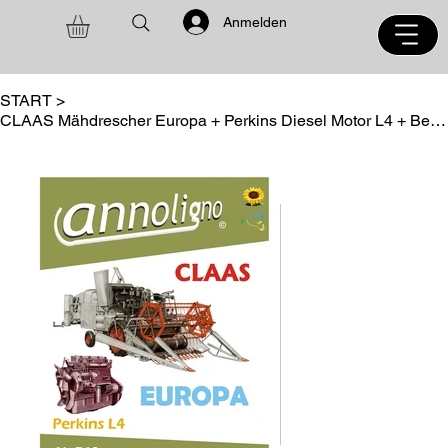
Anmelden
START
>
CLAAS Mähdrescher Europa + Perkins Diesel Motor L4 + Bedienungsanleitung