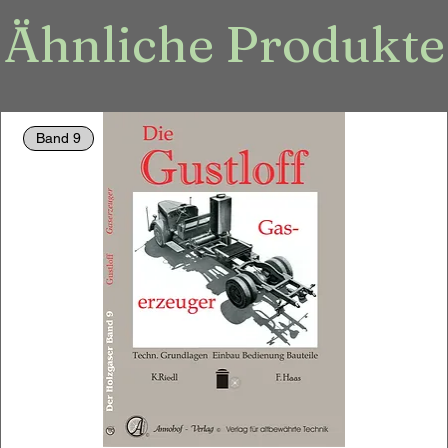
Ähnliche Produkte
Band 9