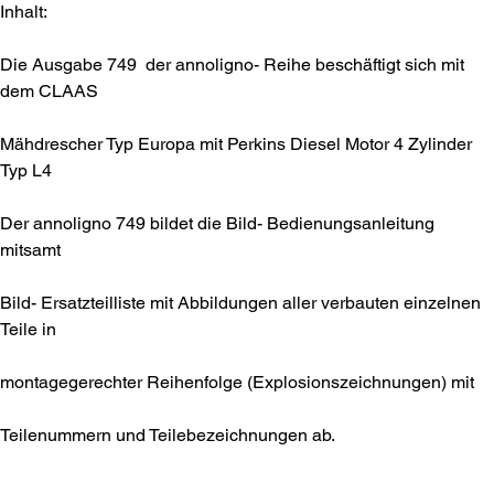
Inhalt:
Die Ausgabe 749 der annoligno- Reihe beschäftigt sich mit
dem CLAAS
Mähdrescher Typ Europa mit Perkins Diesel Motor 4 Zylinder
Typ L4
Der annoligno 749 bildet die Bild- Bedienungsanleitung
mitsamt
Bild- Ersatzteilliste mit Abbildungen aller verbauten einzelnen
Teile in
montagegerechter Reihenfolge (Explosionszeichnungen) mit
Teilenummern und Teilebezeichnungen ab.