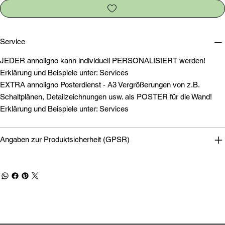
Service
JEDER annoligno kann individuell PERSONALISIERT werden!
Erklärung und Beispiele unter: Services
EXTRA annoligno Posterdienst - A3 Vergrößerungen von z.B.
Schaltplänen, Detailzeichnungen usw. als POSTER für die Wand!
Erklärung und Beispiele unter: Services
Angaben zur Produktsicherheit (GPSR)