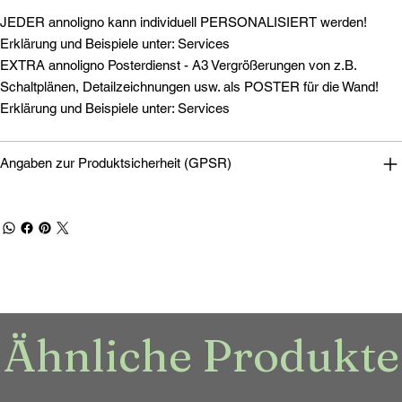
JEDER annoligno kann individuell PERSONALISIERT werden!
Erklärung und Beispiele unter: Services
EXTRA annoligno Posterdienst - A3 Vergrößerungen von z.B.
Schaltplänen, Detailzeichnungen usw. als POSTER für die Wand!
Erklärung und Beispiele unter: Services
Angaben zur Produktsicherheit (GPSR)
Ähnliche Produkte