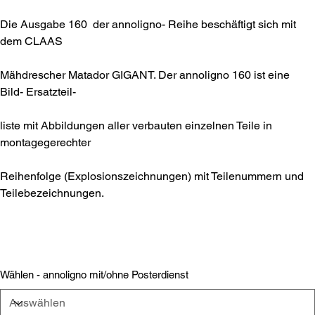
Die Ausgabe 160 der annoligno- Reihe beschäftigt sich mit
dem CLAAS
Mähdrescher Matador GIGANT. Der annoligno 160 ist eine
Bild- Ersatzteil-
liste mit Abbildungen aller verbauten einzelnen Teile in
montagegerechter
Reihenfolge (Explosionszeichnungen) mit Teilenummern und
Teilebezeichnungen.
Wählen - annoligno mit/ohne Posterdienst