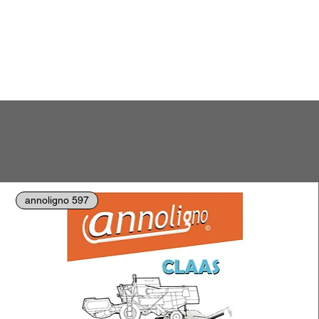
annoligno 597