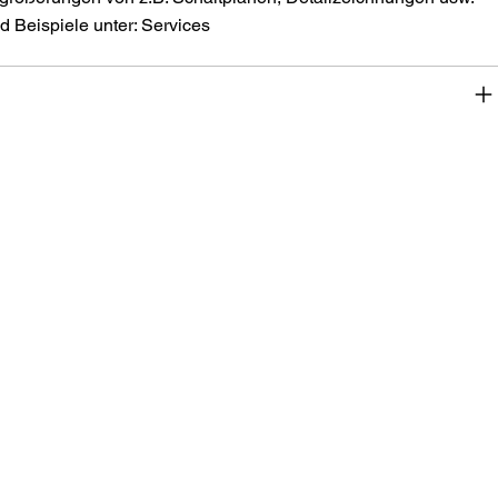
 Beispiele unter: Services