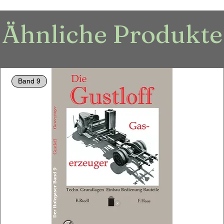
Ähnliche Produkte
Band 9