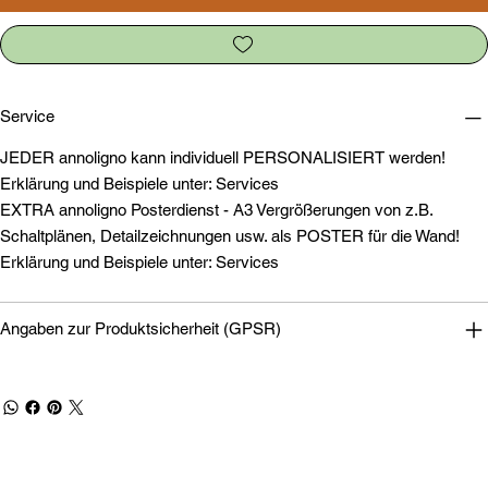
Service
JEDER annoligno kann individuell PERSONALISIERT werden!
Erklärung und Beispiele unter: Services
EXTRA annoligno Posterdienst - A3 Vergrößerungen von z.B.
Schaltplänen, Detailzeichnungen usw. als POSTER für die Wand!
Erklärung und Beispiele unter: Services
Angaben zur Produktsicherheit (GPSR)