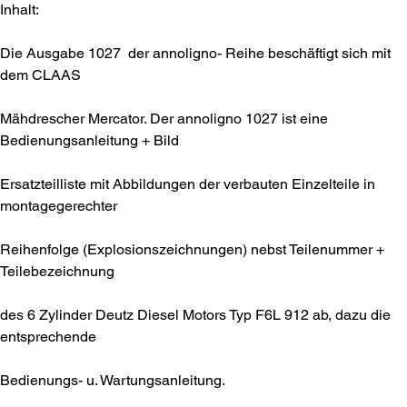
Inhalt:
Die Ausgabe 1027 der annoligno- Reihe beschäftigt sich mit
dem CLAAS
Mähdrescher Mercator. Der annoligno 1027 ist eine
Bedienungsanleitung + Bild
Ersatzteilliste mit Abbildungen der verbauten Einzelteile in
montagegerechter
Reihenfolge (Explosionszeichnungen) nebst Teilenummer +
Teilebezeichnung
des 6 Zylinder Deutz Diesel Motors Typ F6L 912 ab, dazu die
entsprechende
Bedienungs- u. Wartungsanleitung.