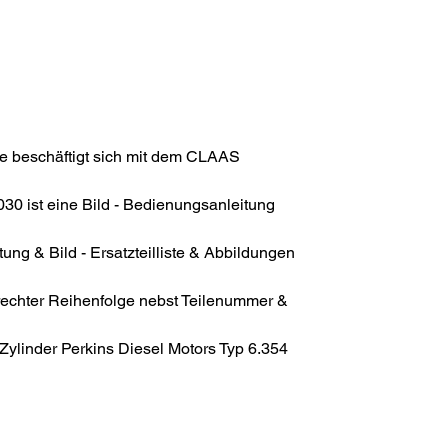
e beschäftigt sich mit dem CLAAS
30 ist eine Bild - Bedienungsanleitung
ung & Bild - Ersatzteilliste & Abbildungen
rechter Reihenfolge nebst Teilenummer &
Zylinder Perkins Diesel Motors Typ 6.354