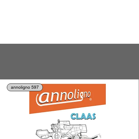
annoligno 597