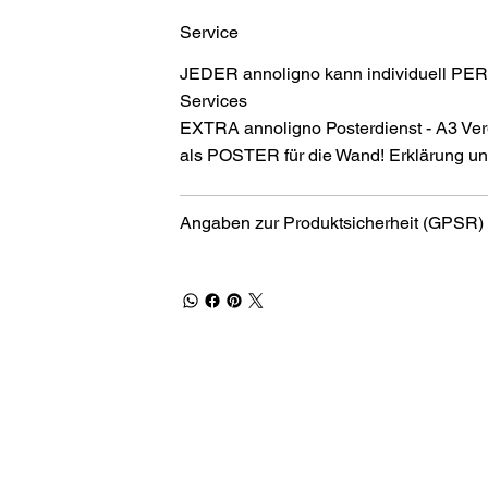
Service
JEDER annoligno kann individuell PER
Services
EXTRA annoligno Posterdienst - A3 Ver
als POSTER für die Wand! Erklärung und
Angaben zur Produktsicherheit (GPSR)