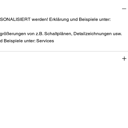
SONALISIERT werden! Erklärung und Beispiele unter:
größerungen von z.B. Schaltplänen, Detailzeichnungen usw.
 Beispiele unter: Services