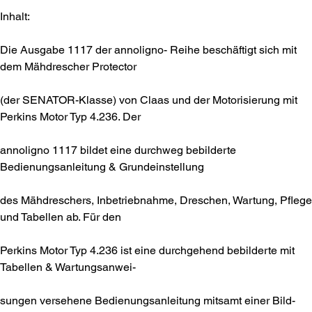
Inhalt:
Die Ausgabe 1117 der annoligno- Reihe beschäftigt sich mit
dem Mähdrescher Protector
(der SENATOR-Klasse) von Claas und der Motorisierung mit
Perkins Motor Typ 4.236. Der
annoligno 1117 bildet eine durchweg bebilderte
Bedienungsanleitung & Grundeinstellung
des Mähdreschers, Inbetriebnahme, Dreschen, Wartung, Pflege
und Tabellen ab. Für den
Perkins Motor Typ 4.236 ist eine durchgehend bebilderte mit
Tabellen & Wartungsanwei-
sungen versehene Bedienungsanleitung mitsamt einer Bild-