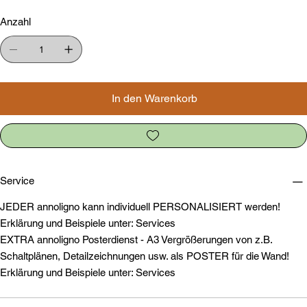
Anzahl
In den Warenkorb
Service
JEDER annoligno kann individuell PERSONALISIERT werden!
Erklärung und Beispiele unter: Services
EXTRA annoligno Posterdienst - A3 Vergrößerungen von z.B.
Schaltplänen, Detailzeichnungen usw. als POSTER für die Wand!
Erklärung und Beispiele unter: Services