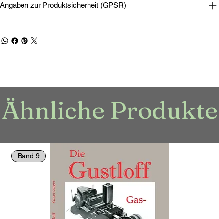
Angaben zur Produktsicherheit (GPSR)
Ähnliche Produkte
Band 9