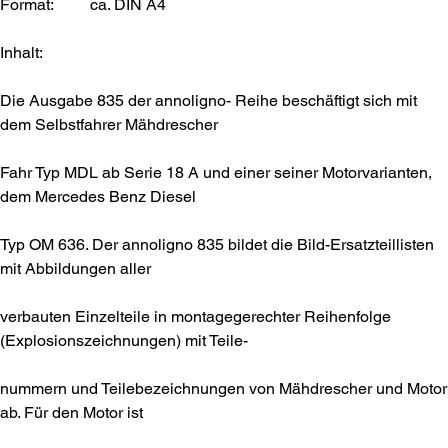
Format:
ca. DIN A4
Inhalt:
Die Ausgabe 835 der annoligno- Reihe beschäftigt sich mit
dem Selbstfahrer Mähdrescher
Fahr Typ MDL ab Serie 18 A und einer seiner Motorvarianten,
dem Mercedes Benz Diesel
Typ OM 636. Der annoligno 835 bildet die Bild-Ersatzteillisten
mit Abbildungen aller
verbauten Einzelteile in montagegerechter Reihenfolge
(Explosionszeichnungen) mit Teile-
nummern und Teilebezeichnungen von Mähdrescher und Motor
ab. Für den Motor ist