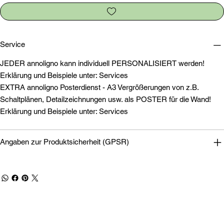
Service
JEDER annoligno kann individuell PERSONALISIERT werden!
Erklärung und Beispiele unter: Services
EXTRA annoligno Posterdienst - A3 Vergrößerungen von z.B.
Schaltplänen, Detailzeichnungen usw. als POSTER für die Wand!
Erklärung und Beispiele unter: Services
Angaben zur Produktsicherheit (GPSR)