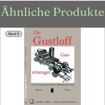
Ähnliche Produkte
Band 9