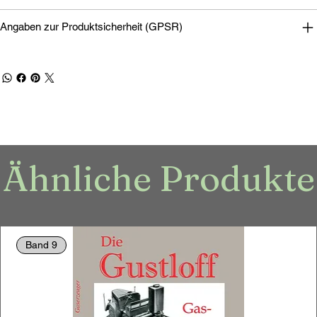
Angaben zur Produktsicherheit (GPSR)
Ähnliche Produkte
Band 9