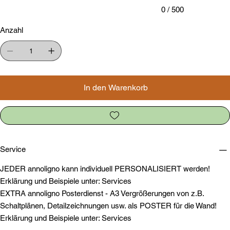
0 / 500
Anzahl
In den Warenkorb
Service
JEDER annoligno kann individuell PERSONALISIERT werden!
Erklärung und Beispiele unter: Services
EXTRA annoligno Posterdienst - A3 Vergrößerungen von z.B.
Schaltplänen, Detailzeichnungen usw. als POSTER für die Wand!
Erklärung und Beispiele unter: Services