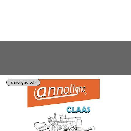
annoligno 597