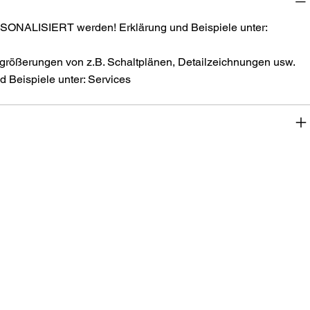
SONALISIERT werden! Erklärung und Beispiele unter:
größerungen von z.B. Schaltplänen, Detailzeichnungen usw.
 Beispiele unter: Services