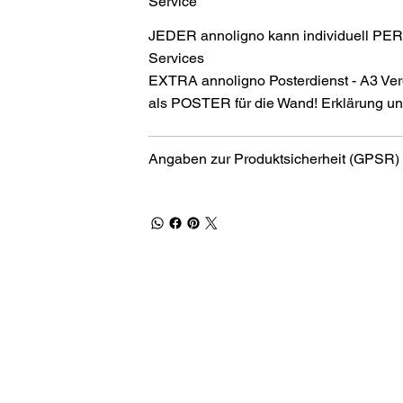
Service
JEDER annoligno kann individuell PER
Services
EXTRA annoligno Posterdienst - A3 Ver
als POSTER für die Wand! Erklärung und
Angaben zur Produktsicherheit (GPSR)