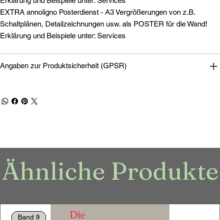
Erklärung und Beispiele unter: Services
EXTRA annoligno Posterdienst - A3 Vergrößerungen von z.B.
Schaltplänen, Detailzeichnungen usw. als POSTER für die Wand!
Erklärung und Beispiele unter: Services
Angaben zur Produktsicherheit (GPSR)
Ähnliche Produkte
Band 9