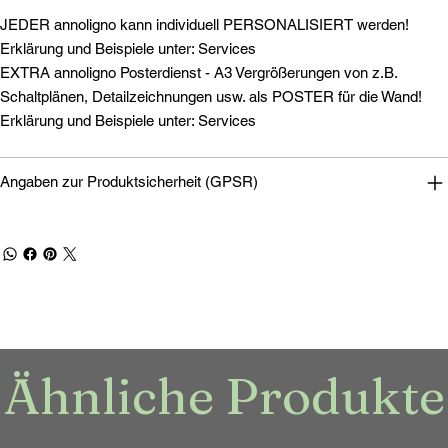
JEDER annoligno kann individuell PERSONALISIERT werden!
Erklärung und Beispiele unter: Services
EXTRA annoligno Posterdienst - A3 Vergrößerungen von z.B.
Schaltplänen, Detailzeichnungen usw. als POSTER für die Wand!
Erklärung und Beispiele unter: Services
Angaben zur Produktsicherheit (GPSR)
Ähnliche Produkte