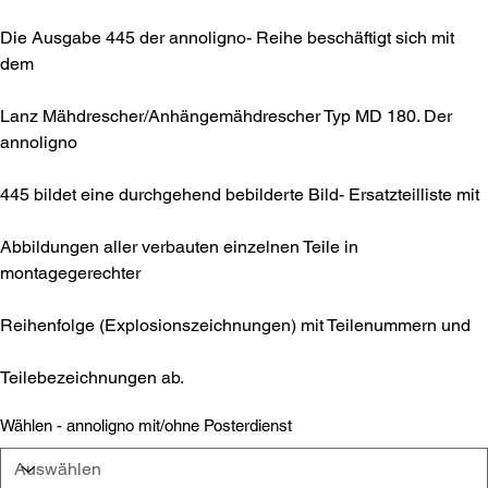
Die Ausgabe 445 der annoligno- Reihe beschäftigt sich mit
dem
Lanz Mähdrescher/Anhängemähdrescher Typ MD 180. Der
annoligno
445 bildet eine durchgehend bebilderte Bild- Ersatzteilliste mit
Abbildungen aller verbauten einzelnen Teile in
montagegerechter
Reihenfolge (Explosionszeichnungen) mit Teilenummern und
Teilebezeichnungen ab.
Wählen - annoligno mit/ohne Posterdienst