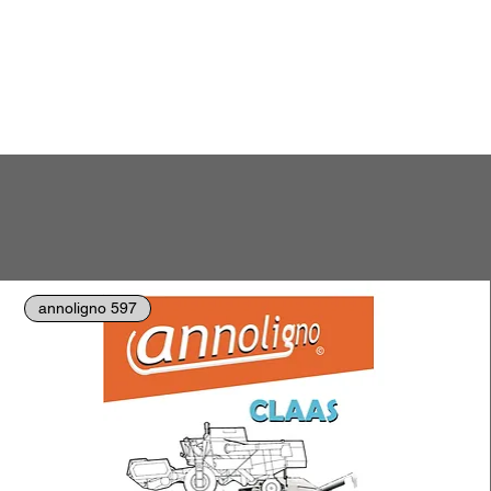
annoligno 597