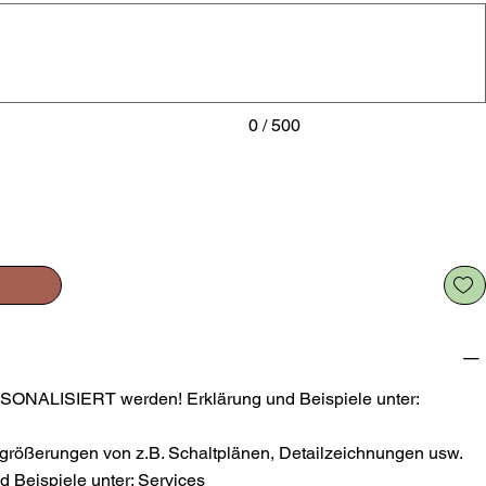
0 / 500
SONALISIERT werden! Erklärung und Beispiele unter:
größerungen von z.B. Schaltplänen, Detailzeichnungen usw.
 Beispiele unter: Services