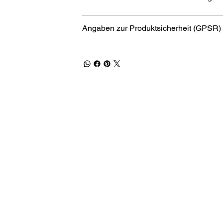
Angaben zur Produktsicherheit (GPSR)