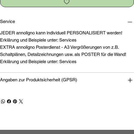
Service
JEDER annoligno kann individuell PERSONALISIERT werden!
Erklärung und Beispiele unter: Services
EXTRA annoligno Posterdienst - A3 Vergrößerungen von z.B.
Schaltplänen, Detailzeichnungen usw. als POSTER für die Wand!
Erklärung und Beispiele unter: Services
Angaben zur Produktsicherheit (GPSR)