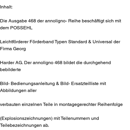
Inhalt:
Die Ausgabe 468 der annoligno- Reihe beschäftigt sich mit
dem POSSEHL
Leichtförderer Förderband Typen Standard & Universal der
Firma Georg
Harder AG. Der annoligno 468 bildet die durchgehend
bebilderte
Bild- Bedienungsanleitung & Bild- Ersatzteilliste mit
Abbildungen aller
verbauten einzelnen Teile in montagegerechter Reihenfolge
(Explosionszeichnungen) mit Teilenummern und
Teilebezeichnungen ab.