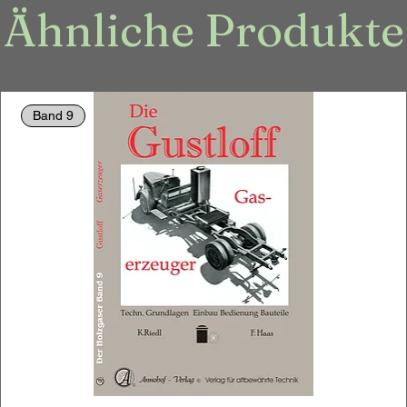
Ähnliche Produkte
Band 9