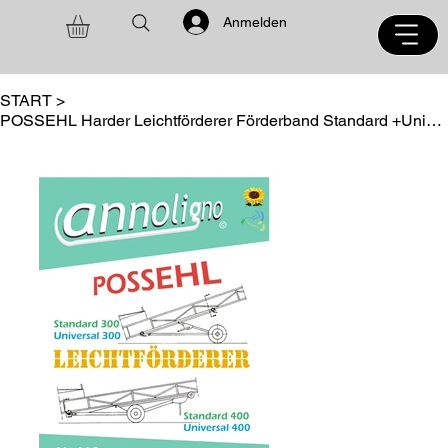
Anmelden
START
>
POSSEHL Harder Leichtförderer Förderband Standard +Universal Bedienungsanleitung