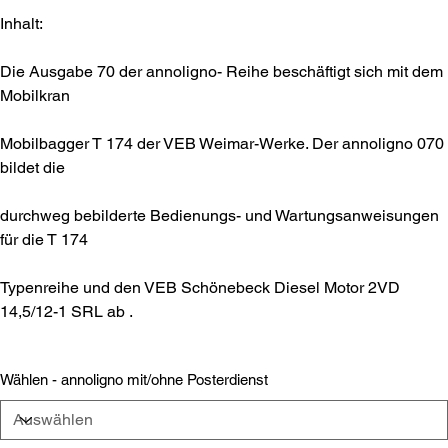
Inhalt:
Die Ausgabe 70 der annoligno- Reihe beschäftigt sich mit dem
Mobilkran
Mobilbagger T 174 der VEB Weimar-Werke. Der annoligno 070
bildet die
durchweg bebilderte Bedienungs- und Wartungsanweisungen
für die T 174
Typenreihe und den VEB Schönebeck Diesel Motor 2VD
14,5/12-1 SRL ab .
Wählen - annoligno mit/ohne Posterdienst