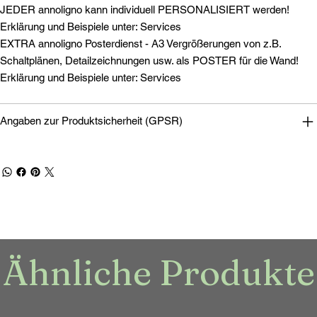
JEDER annoligno kann individuell PERSONALISIERT werden!
Erklärung und Beispiele unter: Services
EXTRA annoligno Posterdienst - A3 Vergrößerungen von z.B.
Schaltplänen, Detailzeichnungen usw. als POSTER für die Wand!
Erklärung und Beispiele unter: Services
Angaben zur Produktsicherheit (GPSR)
Ähnliche Produkte