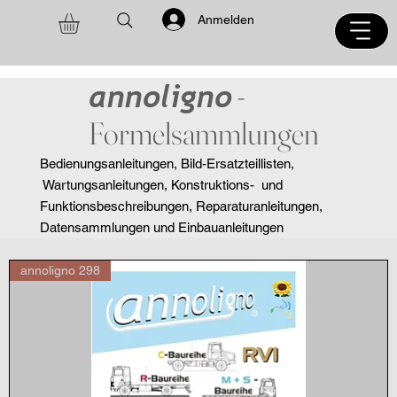
Anmelden
annoligno
-
Formelsammlungen
Bedienungsanleitungen, Bild-Ersatzteillisten,
Wartungsanleitungen, Konstruktions- und
Funktionsbeschreibungen, Reparaturanleitungen,
Datensammlungen und Einbauanleitungen
annoligno 298