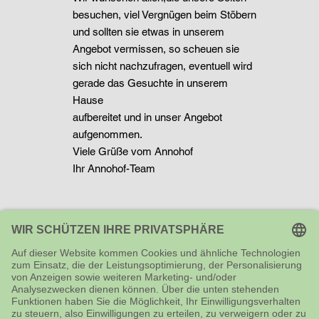
besuchen, viel Vergnügen beim Stöbern
und sollten sie etwas in unserem
Angebot vermissen, so scheuen sie
sich nicht nachzufragen, eventuell wird
gerade das Gesuchte in unserem
Hause
aufbereitet und in unser Angebot
aufgenommen.
Viele Grüße vom Annohof
Ihr Annohof-Team