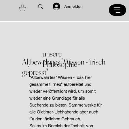
Anmelden
unsere
Altbewährtes "Wissen - frisch
Philosophie
gepresst"
"Altbewährtes" Wissen - das hier
gesammelt, "neu" aufbereitet und
wieder veröffentlicht wird, um somit
wieder eine Grundlage für alle
Suchende zu bieten. Sammelwerke für
alle Oldtimer-Liebhabende aber auch
für den täglichen Gebrauch.
Sei es im Bereich der Technik von