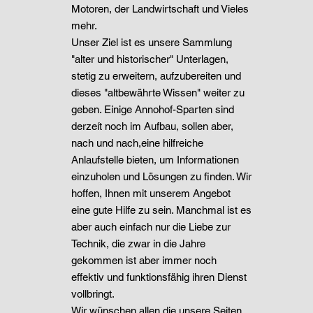
Motoren, der Landwirtschaft und Vieles
mehr.
Unser Ziel ist es unsere Sammlung
"alter und historischer" Unterlagen,
stetig zu erweitern, aufzubereiten und
dieses "altbewährte Wissen" weiter zu
geben. Einige Annohof-Sparten sind
derzeít noch im Aufbau, sollen aber,
nach und nach,eine hilfreiche
Anlaufstelle bieten, um Informationen
einzuholen und Lösungen zu finden. Wir
hoffen, Ihnen mit unserem Angebot
eine gute Hilfe zu sein. Manchmal ist es
aber auch einfach nur die Liebe zur
Technik, die zwar in die Jahre
gekommen ist aber immer noch
effektiv und funktionsfähig ihren Dienst
vollbringt.
Wir wünschen allen,die unsere Seiten