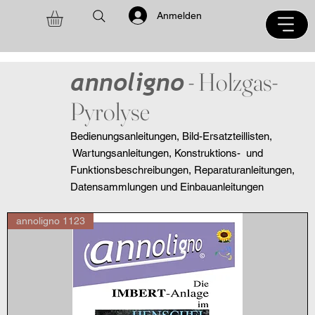
Anmelden
annoligno
- Holzgas-
Pyrolyse
Bedienungsanleitungen, Bild-Ersatzteillisten,
Wartungsanleitungen, Konstruktions- und
Funktionsbeschreibungen, Reparaturanleitungen,
Datensammlungen und Einbauanleitungen
annoligno 1123