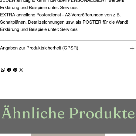
JEDER annoligno kann individuell PERSONALISIERT werden!
Erklärung und Beispiele unter: Services
EXTRA annoligno Posterdienst - A3 Vergrößerungen von z.B.
Schaltplänen, Detailzeichnungen usw. als POSTER für die Wand!
Erklärung und Beispiele unter: Services
Angaben zur Produktsicherheit (GPSR)
Ähnliche Produkte