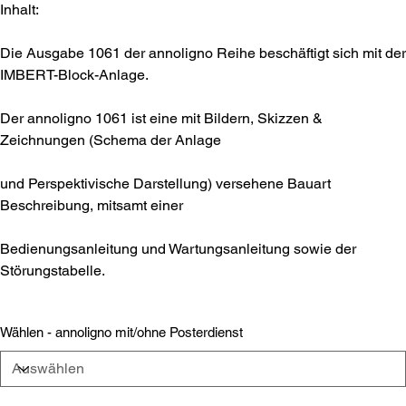
Inhalt:
Die Ausgabe 1061 der annoligno Reihe beschäftigt sich mit der
IMBERT-Block-Anlage.
Der annoligno 1061 ist eine mit Bildern, Skizzen &
Zeichnungen (Schema der Anlage
und Perspektivische Darstellung) versehene Bauart
Beschreibung, mitsamt einer
Bedienungsanleitung und Wartungsanleitung sowie der
Störungstabelle.
Wählen - annoligno mit/ohne Posterdienst