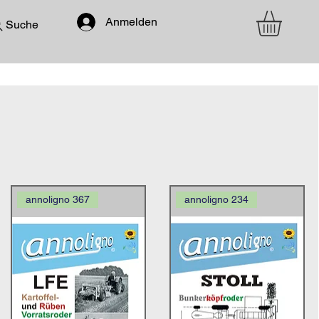
Anmelden
Suche
annoligno 367
annoligno 234