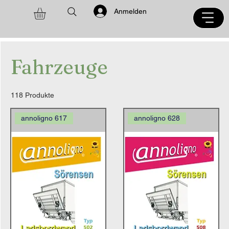
Anmelden
Fahrzeuge
118 Produkte
annoligno 617
annoligno 628