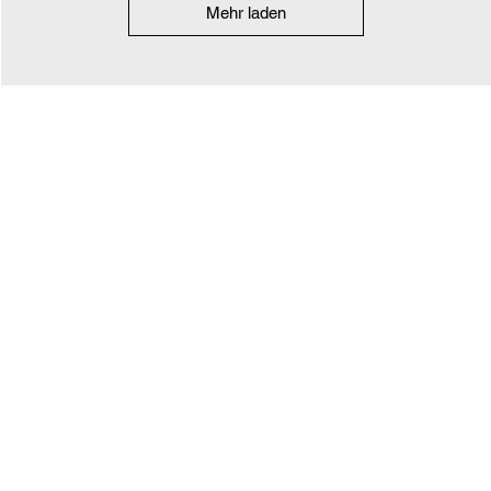
Mehr laden