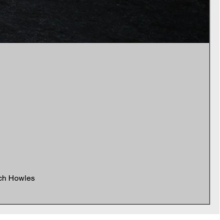
ich Howles