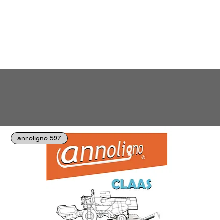
annoligno 597