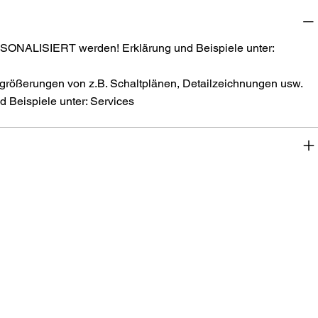
SONALISIERT werden! Erklärung und Beispiele unter:
größerungen von z.B. Schaltplänen, Detailzeichnungen usw.
 Beispiele unter: Services