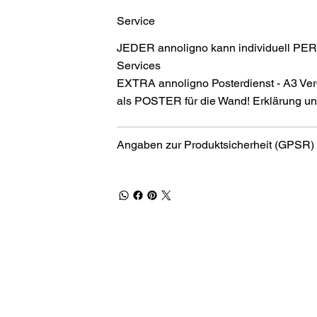
Service
JEDER annoligno kann individuell PER
Services
EXTRA annoligno Posterdienst - A3 Ver
als POSTER für die Wand! Erklärung und
Angaben zur Produktsicherheit (GPSR)