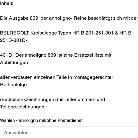
Inhalt:
Die Ausgabe 839 der annoligno- Reihe beschäftigt sich mit der
BELRECOLT Kreiselegge Typen HR B 201-251-301 & HR B
251D-301D-
401D . Der annoligno 839 ist eine Ersatzteilliste mit
Abbildungen
aller verbauten einzelnen Teile in montagegerechter
Reihenfolge
(Explosionszeichnungen) mit Teilenummern und
Teilebezeichnungen.
Wählen - annoligno mit/ohne Posterdienst