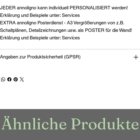
JEDER annoligno kann individuell PERSONALISIERT werden!
Erklärung und Beispiele unter: Services
EXTRA annoligno Posterdienst - A3 Vergrößerungen von z.B.
Schaltplänen, Detailzeichnungen usw. als POSTER für die Wand!
Erklärung und Beispiele unter: Services
Angaben zur Produktsicherheit (GPSR)
Ähnliche Produkte