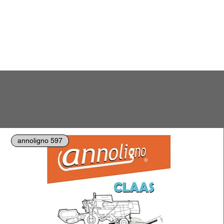
annoligno 597