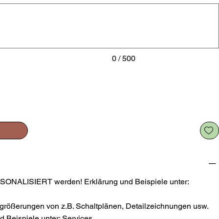
0 / 500
SONALISIERT werden! Erklärung und Beispiele unter:
größerungen von z.B. Schaltplänen, Detailzeichnungen usw.
 Beispiele unter: Services