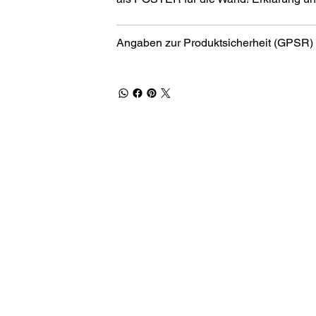
Angaben zur Produktsicherheit (GPSR)