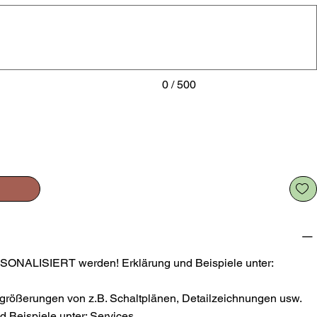
0 / 500
SONALISIERT werden! Erklärung und Beispiele unter:
größerungen von z.B. Schaltplänen, Detailzeichnungen usw.
 Beispiele unter: Services