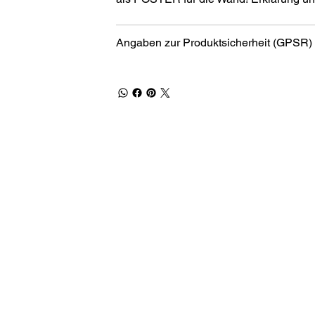
Angaben zur Produktsicherheit (GPSR)