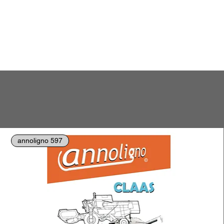
annoligno 597