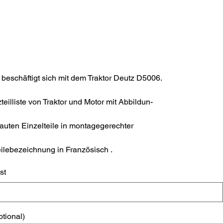
eschäftigt sich mit dem Traktor Deutz D5006.
teilliste von Traktor und Motor mit Abbildun-
auten Einzelteile in montagegerechter
ilebezeichnung in Französisch .
st
ptional)