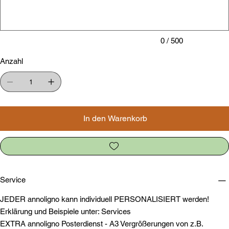
0 / 500
Anzahl
In den Warenkorb
Service
JEDER annoligno kann individuell PERSONALISIERT werden!
Erklärung und Beispiele unter: Services
EXTRA annoligno Posterdienst - A3 Vergrößerungen von z.B.