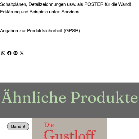
Schaltplänen, Detailzeichnungen usw. als POSTER für die Wand!
Erklärung und Beispiele unter: Services
Angaben zur Produktsicherheit (GPSR)
Ähnliche Produkte
Band 9