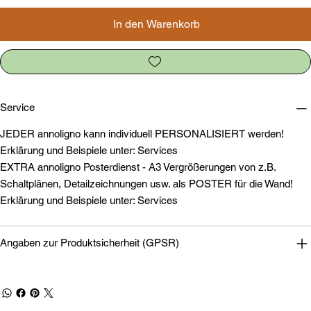
In den Warenkorb
Service
JEDER annoligno kann individuell PERSONALISIERT werden!
Erklärung und Beispiele unter: Services
EXTRA annoligno Posterdienst - A3 Vergrößerungen von z.B.
Schaltplänen, Detailzeichnungen usw. als POSTER für die Wand!
Erklärung und Beispiele unter: Services
Angaben zur Produktsicherheit (GPSR)