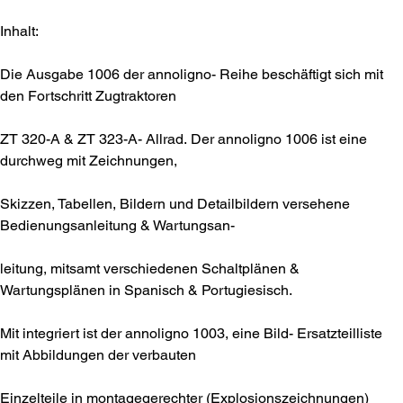
Inhalt:
Die Ausgabe 1006 der annoligno- Reihe beschäftigt sich mit
den Fortschritt Zugtraktoren
ZT 320-A & ZT 323-A- Allrad. Der annoligno 1006 ist eine
durchweg mit Zeichnungen,
Skizzen, Tabellen, Bildern und Detailbildern versehene
Bedienungsanleitung & Wartungsan-
leitung, mitsamt verschiedenen Schaltplänen &
Wartungsplänen in Spanisch & Portugiesisch.
Mit integriert ist der annoligno 1003, eine Bild- Ersatzteilliste
mit Abbildungen der verbauten
Einzelteile in montagegerechter (Explosionszeichnungen)