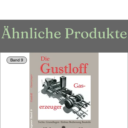
Ähnliche Produkte
Band 9