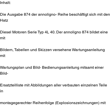
Inhalt:
Die Ausgabe 874 der annoligno- Reihe beschäftigt sich mit den
Hatz
Diesel Motoren Serie Typ 4L 40. Der annoligno 874 bildet eine
mit
Bildern, Tabellen und Skizzen versehene Wartungsanleitung
mit
Wartungsplan und Bild- Bedienungsanleitung mitsamt einer
Bild-
Ersatzteilliste mit Abbildungen aller verbauten einzelnen Teile
in
montagegerechter Reihenfolge (Explosionszeichnungen) mit