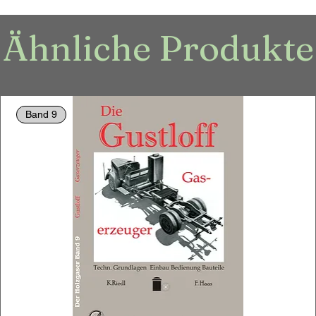
Ähnliche Produkte
Band 9