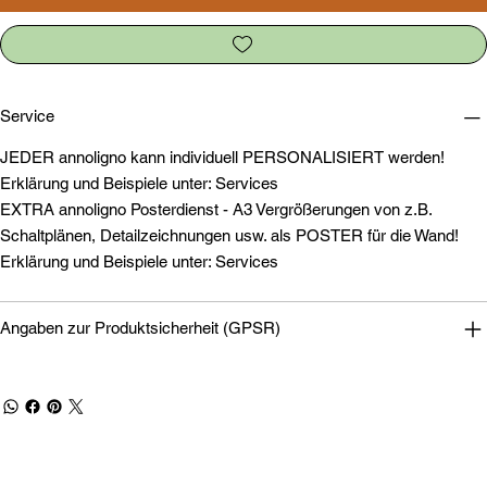
Service
JEDER annoligno kann individuell PERSONALISIERT werden!
Erklärung und Beispiele unter: Services
EXTRA annoligno Posterdienst - A3 Vergrößerungen von z.B.
Schaltplänen, Detailzeichnungen usw. als POSTER für die Wand!
Erklärung und Beispiele unter: Services
Angaben zur Produktsicherheit (GPSR)