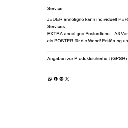
Service
JEDER annoligno kann individuell PER
Services
EXTRA annoligno Posterdienst - A3 Ver
als POSTER für die Wand! Erklärung und
Angaben zur Produktsicherheit (GPSR)