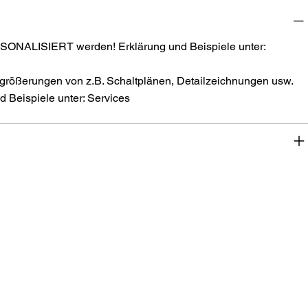
SONALISIERT werden! Erklärung und Beispiele unter:
größerungen von z.B. Schaltplänen, Detailzeichnungen usw.
 Beispiele unter: Services