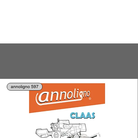
annoligno 597