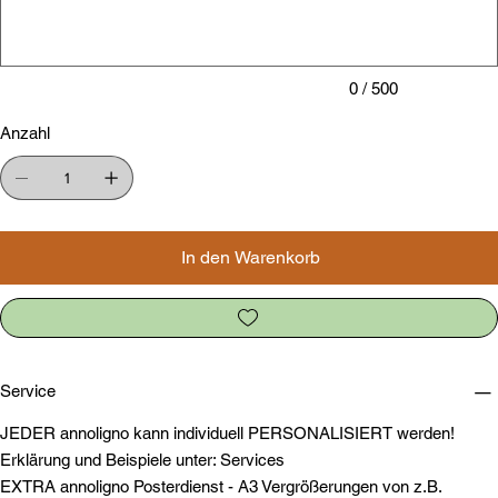
0 / 500
Anzahl
In den Warenkorb
Service
JEDER annoligno kann individuell PERSONALISIERT werden!
Erklärung und Beispiele unter: Services
EXTRA annoligno Posterdienst - A3 Vergrößerungen von z.B.