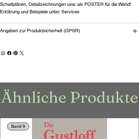
Schaltplänen, Detailzeichnungen usw. als POSTER für die Wand!
Erklärung und Beispiele unter: Services
Angaben zur Produktsicherheit (GPSR)
Ähnliche Produkte
Band 9