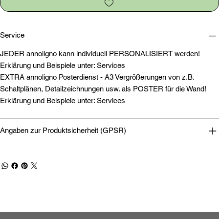
Service
JEDER annoligno kann individuell PERSONALISIERT werden!
Erklärung und Beispiele unter: Services
EXTRA annoligno Posterdienst - A3 Vergrößerungen von z.B.
Schaltplänen, Detailzeichnungen usw. als POSTER für die Wand!
Erklärung und Beispiele unter: Services
Angaben zur Produktsicherheit (GPSR)