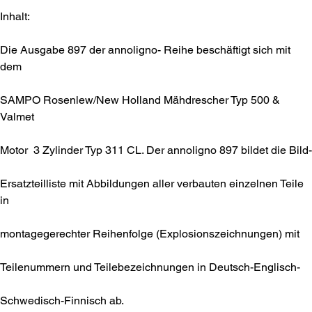
Inhalt:
Die Ausgabe 897 der annoligno- Reihe beschäftigt sich mit
dem
SAMPO Rosenlew/New Holland Mähdrescher Typ 500 &
Valmet
Motor 3 Zylinder Typ 311 CL. Der annoligno 897 bildet die Bild-
Ersatzteilliste mit Abbildungen aller verbauten einzelnen Teile
in
montagegerechter Reihenfolge (Explosionszeichnungen) mit
Teilenummern und Teilebezeichnungen in Deutsch-Englisch-
Schwedisch-Finnisch ab.