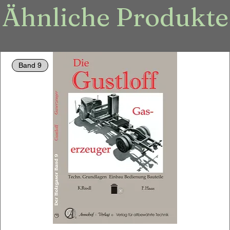
Ähnliche Produkte
Band 9