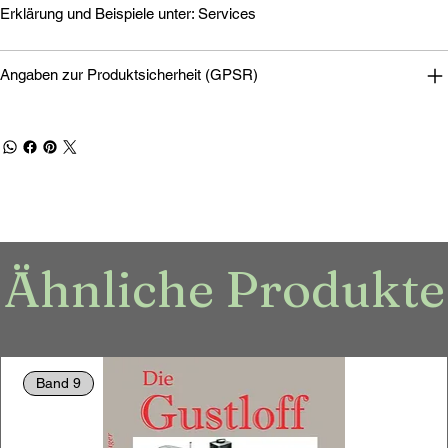
Erklärung und Beispiele unter: Services
Angaben zur Produktsicherheit (GPSR)
Ähnliche Produkte
Band 9