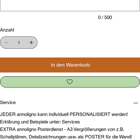
0 / 500
Anzahl
In den Warenkorb
Service
JEDER annoligno kann individuell PERSONALISIERT werden!
Erklärung und Beispiele unter: Services
EXTRA annoligno Posterdienst - A3 Vergrößerungen von z.B.
Schaltplänen, Detailzeichnungen usw. als POSTER für die Wand!