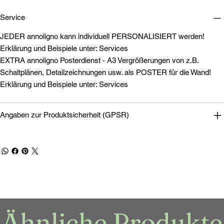
Service
JEDER annoligno kann individuell PERSONALISIERT werden!
Erklärung und Beispiele unter: Services
EXTRA annoligno Posterdienst - A3 Vergrößerungen von z.B.
Schaltplänen, Detailzeichnungen usw. als POSTER für die Wand!
Erklärung und Beispiele unter: Services
Angaben zur Produktsicherheit (GPSR)
Ähnliche Produkte