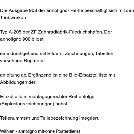
Die Ausgabe 908 der annoligno- Reihe beschäftigt sich mit den
Triebwerken
Typ A-205 der ZF Zahnradfabrik-Friedrichshafen. Der
annoligno 908 bildet
eine durchgehend mit Bildern, Zeichnungen, Tabellen
versehene Reparatur-
anleitung ab. Ergänzend ist eine Bild-Ersatzteilliste mit
Abbildungen der
Einzelteile in montagegerechter Reihenfolge
(Explosionszeichnungen) nebst
Teilenummern und Teilebezeichnung integriert.
Wählen - annoligno mit/ohne Posterdienst