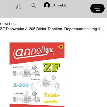
Anmelden
START
>
ZF Triebwerke A-205 Bilder-Tabellen- Reparaturanleitung & Bild- Ersatzteilliste