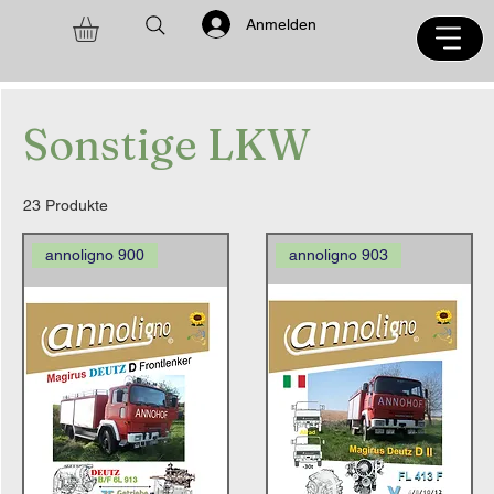
Anmelden
Sonstige LKW
23 Produkte
annoligno 900
annoligno 903