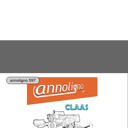
annoligno 597