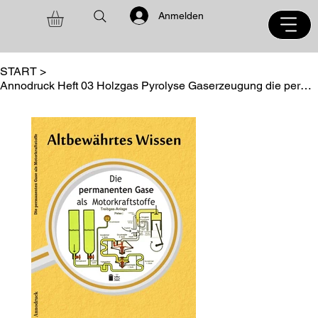
Anmelden
START
>
Annodruck Heft 03 Holzgas Pyrolyse Gaserzeugung die permanenten Gase als....