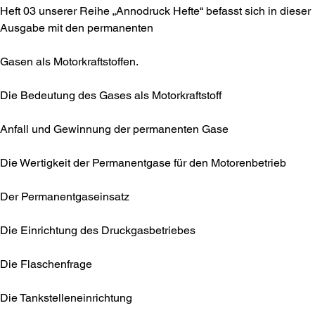
Heft 03 unserer Reihe „Annodruck Hefte“ befasst sich in dieser
Ausgabe mit den permanenten
Gasen als Motorkraftstoffen.
Die Bedeutung des Gases als Motorkraftstoff
Anfall und Gewinnung der permanenten Gase
Die Wertigkeit der Permanentgase für den Motorenbetrieb
Der Permanentgaseinsatz
Die Einrichtung des Druckgasbetriebes
Die Flaschenfrage
Die Tankstelleneinrichtung