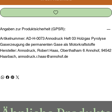
Angaben zur Produktsicherheit (GPSR):
Artikelnummer: AD-H-0073 Annodruck Heft 03 Holzgas Pyrolyse
Gaserzeugung die permanenten Gase als Motorkraftstoffe
Hersteller: Annodruck, Robert Haas, Oberthalham 6 Annohof, 94542
Haarbach,
annodruck.r.haas@annohof.de