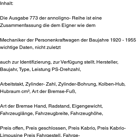
Inhalt:
Die Ausgabe 773 der annoligno- Reihe ist eine
Zusammenfassung die dem Eigner wie dem
Mechaniker der Personenkraftwagen der Baujahre 1920 - 1955
wichtige Daten, nicht zuletzt
auch zur Identifizierung, zur Verfügung stellt. Hersteller,
Baujahr, Type, Leistung PS-Drehzahl,
Arbeitstakt, Zylinder- Zahl, Zylinder-Bohrung, Kolben-Hub,
Hubraum cm³, Art der Bremse-Fuß,
Art der Bremse Hand, Radstand, Eigengewicht,
Fahrzeuglänge, Fahrzeugbreite, Fahrzeughöhe,
Preis offen, Preis geschlossen, Preis Kabrio, Preis Kabrio-
Limousine Preis Fahrgestell, Fahrge-