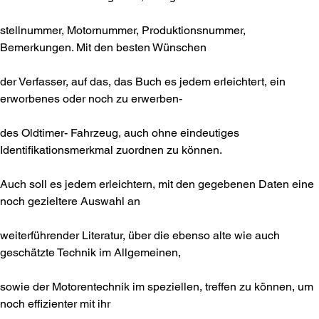
stellnummer, Motornummer, Produktionsnummer,
Bemerkungen. Mit den besten Wünschen
der Verfasser, auf das, das Buch es jedem erleichtert, ein
erworbenes oder noch zu erwerben-
des Oldtimer- Fahrzeug, auch ohne eindeutiges
Identifikationsmerkmal zuordnen zu können.
Auch soll es jedem erleichtern, mit den gegebenen Daten eine
noch gezieltere Auswahl an
weiterführender Literatur, über die ebenso alte wie auch
geschätzte Technik im Allgemeinen,
sowie der Motorentechnik im speziellen, treffen zu können, um
noch effizienter mit ihr