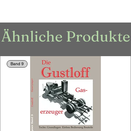
Ähnliche Produkte
Band 9