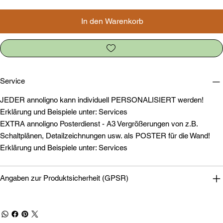
In den Warenkorb
Service
JEDER annoligno kann individuell PERSONALISIERT werden!
Erklärung und Beispiele unter: Services
EXTRA annoligno Posterdienst - A3 Vergrößerungen von z.B.
Schaltplänen, Detailzeichnungen usw. als POSTER für die Wand!
Erklärung und Beispiele unter: Services
Angaben zur Produktsicherheit (GPSR)