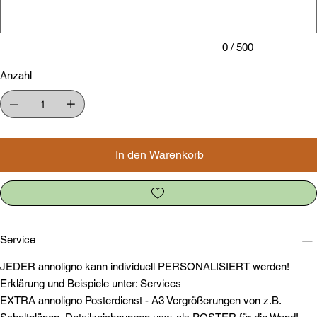
0 / 500
Anzahl
In den Warenkorb
Service
JEDER annoligno kann individuell PERSONALISIERT werden!
Erklärung und Beispiele unter: Services
EXTRA annoligno Posterdienst - A3 Vergrößerungen von z.B.