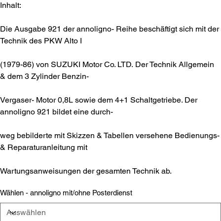
Inhalt:
Die Ausgabe 921 der annoligno- Reihe beschäftigt sich mit der
Technik des PKW Alto I
(1979-86) von SUZUKI Motor Co. LTD. Der Technik Allgemein
& dem 3 Zylinder Benzin-
Vergaser- Motor 0,8L sowie dem 4+1 Schaltgetriebe. Der
annoligno 921 bildet eine durch-
weg bebilderte mit Skizzen & Tabellen versehene Bedienungs-
& Reparaturanleitung mit
Wartungsanweisungen der gesamten Technik ab.
Wählen - annoligno mit/ohne Posterdienst