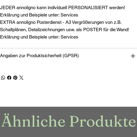
JEDER annoligno kann individuell PERSONALISIERT werden!
Erklärung und Beispiele unter: Services
EXTRA annoligno Posterdienst - A3 Vergrößerungen von z.B.
Schaltplänen, Detailzeichnungen usw. als POSTER für die Wand!
Erklärung und Beispiele unter: Services
Angaben zur Produktsicherheit (GPSR)
Ähnliche Produkte