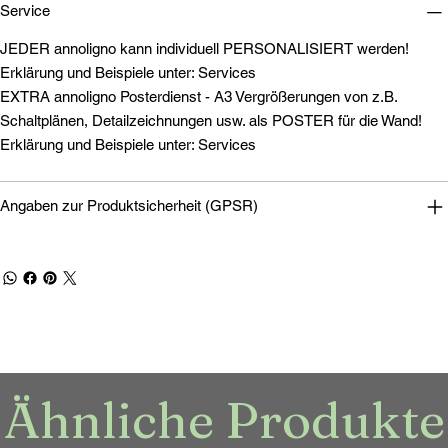
Service
JEDER annoligno kann individuell PERSONALISIERT werden!
Erklärung und Beispiele unter: Services
EXTRA annoligno Posterdienst - A3 Vergrößerungen von z.B.
Schaltplänen, Detailzeichnungen usw. als POSTER für die Wand!
Erklärung und Beispiele unter: Services
Angaben zur Produktsicherheit (GPSR)
Ähnliche Produkte