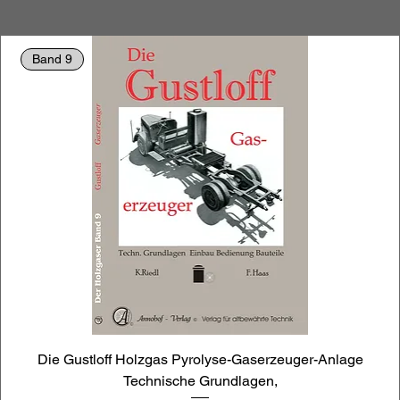
Band 9
Die Gustloff Holzgas Pyrolyse-Gaserzeuger-Anlage
Technische Grundlagen,