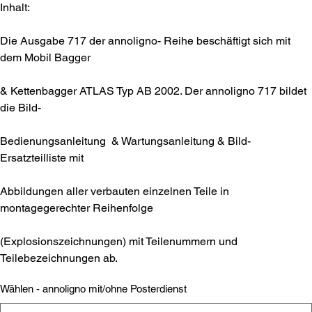
Inhalt:
Die Ausgabe 717 der annoligno- Reihe beschäftigt sich mit
dem Mobil Bagger
& Kettenbagger ATLAS Typ AB 2002. Der annoligno 717 bildet
die Bild-
Bedienungsanleitung & Wartungsanleitung & Bild-
Ersatzteilliste mit
Abbildungen aller verbauten einzelnen Teile in
montagegerechter Reihenfolge
(Explosionszeichnungen) mit Teilenummern und
Teilebezeichnungen ab.
Wählen - annoligno mit/ohne Posterdienst