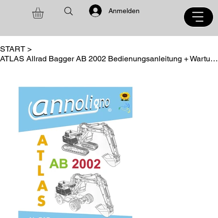
Anmelden
START
>
ATLAS Allrad Bagger AB 2002 Bedienungsanleitung + Wartung + Ersatzteilliste