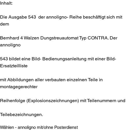
Inhalt:
Die Ausgabe 543 der annoligno- Reihe beschäftigt sich mit
dem
Bernhard 4 Walzen Dungstreuautomat Typ CONTRA. Der
annoligno
543 bildet eine Bild- Bedienungsanleitung mit einer Bild-
Ersatzteilliste
mit Abbildungen aller verbauten einzelnen Teile in
montagegerechter
Reihenfolge (Explosionszeichnungen) mit Teilenummern und
Teilebezeichnungen.
Wählen - annoligno mit/ohne Posterdienst