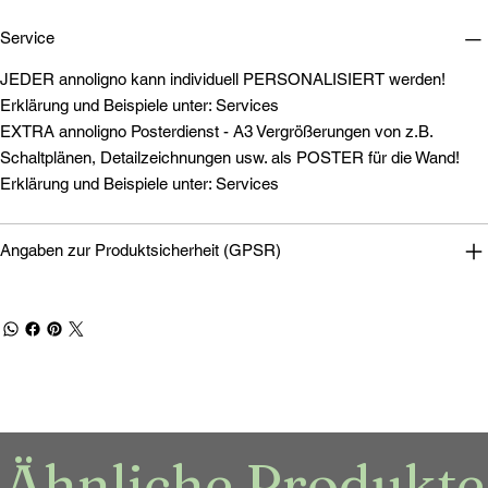
Service
JEDER annoligno kann individuell PERSONALISIERT werden!
Erklärung und Beispiele unter: Services
EXTRA annoligno Posterdienst - A3 Vergrößerungen von z.B.
Schaltplänen, Detailzeichnungen usw. als POSTER für die Wand!
Erklärung und Beispiele unter: Services
Angaben zur Produktsicherheit (GPSR)
Ähnliche Produkte