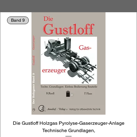
Band 9
Die Gustloff Holzgas Pyrolyse-Gaserzeuger-Anlage
Technische Grundlagen,