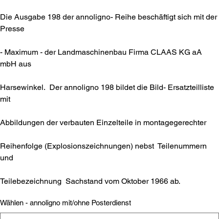
Die Ausgabe 198 der annoligno- Reihe beschäftigt sich mit der
Presse
- Maximum - der Landmaschinenbau Firma CLAAS KG aA
mbH aus
Harsewinkel. Der annoligno 198 bildet die Bild- Ersatzteilliste
mit
Abbildungen der verbauten Einzelteile in montagegerechter
Reihenfolge (Explosionszeichnungen) nebst Teilenummern
und
Teilebezeichnung Sachstand vom Oktober 1966 ab.
Wählen - annoligno mit/ohne Posterdienst