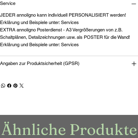
Service
JEDER annoligno kann individuell PERSONALISIERT werden!
Erklärung und Beispiele unter: Services
EXTRA annoligno Posterdienst - A3 Vergrößerungen von z.B.
Schaltplänen, Detailzeichnungen usw. als POSTER für die Wand!
Erklärung und Beispiele unter: Services
Angaben zur Produktsicherheit (GPSR)
Ähnliche Produkte