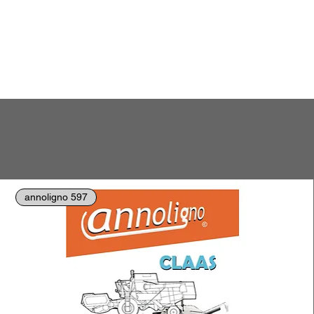
annoligno 597