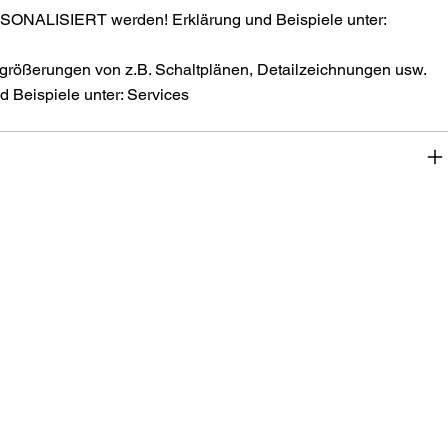
SONALISIERT werden! Erklärung und Beispiele unter:
größerungen von z.B. Schaltplänen, Detailzeichnungen usw.
 Beispiele unter: Services