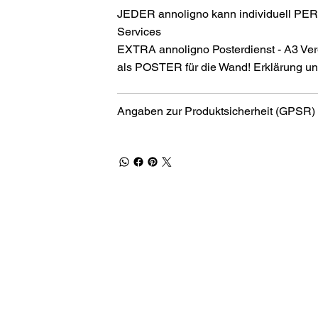
JEDER annoligno kann individuell PER
Services
EXTRA annoligno Posterdienst - A3 Ver
als POSTER für die Wand! Erklärung und
Angaben zur Produktsicherheit (GPSR)