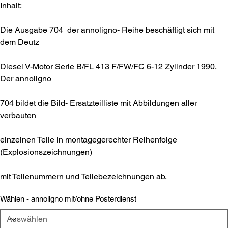
Inhalt:
Die Ausgabe 704 der annoligno- Reihe beschäftigt sich mit
dem Deutz
Diesel V-Motor Serie B/FL 413 F/FW/FC 6-12 Zylinder 1990.
Der annoligno
704 bildet die Bild- Ersatzteilliste mit Abbildungen aller
verbauten
einzelnen Teile in montagegerechter Reihenfolge
(Explosionszeichnungen)
mit Teilenummern und Teilebezeichnungen ab.
Wählen - annoligno mit/ohne Posterdienst