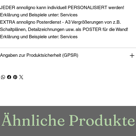
JEDER annoligno kann individuell PERSONALISIERT werden!
Erklärung und Beispiele unter: Services
EXTRA annoligno Posterdienst - A3 Vergrößerungen von z.B.
Schaltplänen, Detailzeichnungen usw. als POSTER für die Wand!
Erklärung und Beispiele unter: Services
Angaben zur Produktsicherheit (GPSR)
Ähnliche Produkte