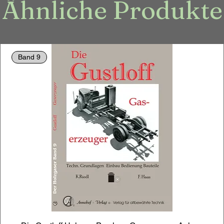
Ähnliche Produkte
Band 9