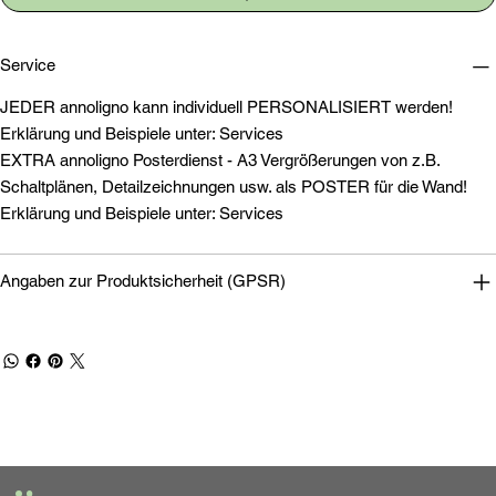
Service
JEDER annoligno kann individuell PERSONALISIERT werden!
Erklärung und Beispiele unter: Services
EXTRA annoligno Posterdienst - A3 Vergrößerungen von z.B.
Schaltplänen, Detailzeichnungen usw. als POSTER für die Wand!
Erklärung und Beispiele unter: Services
Angaben zur Produktsicherheit (GPSR)