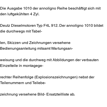
Die Ausgabe 1010 der annoligno Reihe beschäftigt sich mit
den luftgekühlten 4 Zyl.
Deutz Dieselmotoren Typ F4L 912. Der annoligno 1010 bildet
die durchwegs mit Tabel-
len, Skizzen und Zeichnungen versehene
Bedienungsanleitung mitsamt Wartungsan-
weisung und die durchweg mit Abbildungen der verbauten
Einzelteile in montagege-
rechter Reihenfolge (Explosionszeichnungen) nebst der
Teilenummern und Teilebe-
zeichnung versehene Bild- Ersatzteilliste ab.