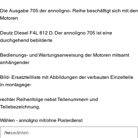
Die Ausgabe 705 der annoligno- Reihe beschäftigt sich mit den
Motoren
Deutz Diesel F4L 812 D. Der annoligno 705 ist eine
durchgehend bebilderte
Bedienungs- und Wartungsanweisung der Motoren mitsamt
anhängender
Bild- Ersatzteilliste mit Abbildungen der verbauten Einzelteile
in montagege-
rechter Reihenfolge nebst Teilenummern und
Teilebezeichnung.
Wählen - annoligno mit/ohne Posterdienst