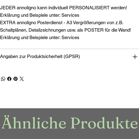
JEDER annoligno kann individuell PERSONALISIERT werden!
Erklärung und Beispiele unter: Services
EXTRA annoligno Posterdienst - A3 Vergrößerungen von z.B.
Schaltplänen, Detailzeichnungen usw. als POSTER für die Wand!
Erklärung und Beispiele unter: Services
Angaben zur Produktsicherheit (GPSR)
Ähnliche Produkte