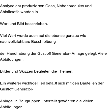
Analyse der produzierten Gase, Nebenprodukte und
Abfallstoffe werden in
Wort und Bild beschrieben.
Viel Wert wurde auch auf die ebenso genaue wie
nachvollziehbare Beschreibung
der Handhabung der Gustloff Generator- Anlage gelegt. Viele
Abbildungen,
Bilder und Skizzen begleiten die Themen.
Ein weiterer wichtiger Teil befaßt sich mit den Bauteilen der
Gustloff Generator-
Anlage. In Baugruppen unterteilt gewähren die vielen
Abbildungen,