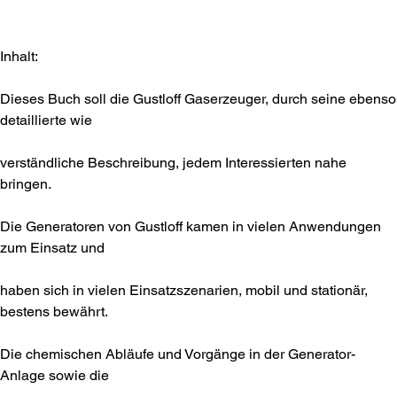
Inhalt:
Dieses Buch soll die Gustloff Gaserzeuger, durch seine ebenso
detaillierte wie
verständliche Beschreibung, jedem Interessierten nahe
bringen.
Die Generatoren von Gustloff kamen in vielen Anwendungen
zum Einsatz und
haben sich in vielen Einsatzszenarien, mobil und stationär,
bestens bewährt.
Die chemischen Abläufe und Vorgänge in der Generator-
Anlage sowie die